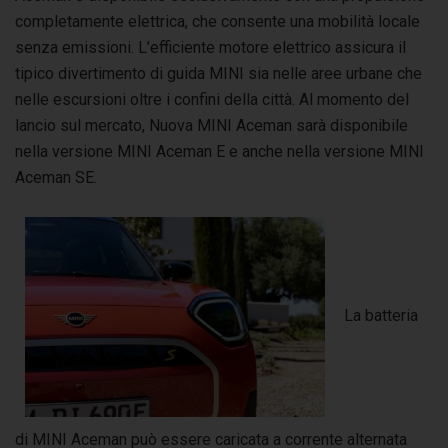
completamente elettrica, che consente una mobilità locale
senza emissioni. L’efficiente motore elettrico assicura il
tipico divertimento di guida MINI sia nelle aree urbane che
nelle escursioni oltre i confini della città. Al momento del
lancio sul mercato, Nuova MINI Aceman sarà disponibile
nella versione MINI Aceman E e anche nella versione MINI
Aceman SE.
La batteria
di MINI Aceman può essere caricata a corrente alternata