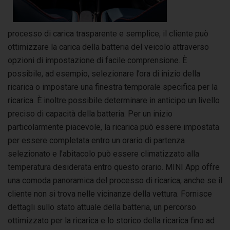
processo di carica trasparente e semplice, il cliente può
ottimizzare la carica della batteria del veicolo attraverso
opzioni di impostazione di facile comprensione. È
possibile, ad esempio, selezionare l’ora di inizio della
ricarica o impostare una finestra temporale specifica per la
ricarica. È inoltre possibile determinare in anticipo un livello
preciso di capacità della batteria. Per un inizio
particolarmente piacevole, la ricarica può essere impostata
per essere completata entro un orario di partenza
selezionato e l’abitacolo può essere climatizzato alla
temperatura desiderata entro questo orario. MINI App offre
una comoda panoramica del processo di ricarica, anche se il
cliente non si trova nelle vicinanze della vettura. Fornisce
dettagli sullo stato attuale della batteria, un percorso
ottimizzato per la ricarica e lo storico della ricarica fino ad