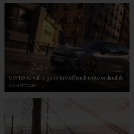
CUPRA Raval: la gamma è ufficialmente ordinabile
6 AGOSTO 2026