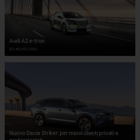
Audi A2 e-tron
5 AGOSTO 2026
Nuovo Dacia Striker: per nuovi clienti privati e