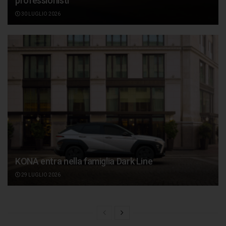
professionisti
30 LUGLIO 2026
KONA entra nella famiglia Dark Line
29 LUGLIO 2026