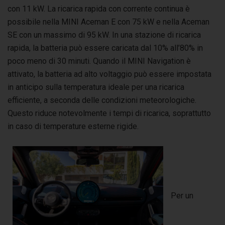
con 11 kW. La ricarica rapida con corrente continua è
possibile nella MINI Aceman E con 75 kW e nella Aceman
SE con un massimo di 95 kW. In una stazione di ricarica
rapida, la batteria può essere caricata dal 10% all’80% in
poco meno di 30 minuti. Quando il MINI Navigation è
attivato, la batteria ad alto voltaggio può essere impostata
in anticipo sulla temperatura ideale per una ricarica
efficiente, a seconda delle condizioni meteorologiche.
Questo riduce notevolmente i tempi di ricarica, soprattutto
in caso di temperature esterne rigide.
Per un