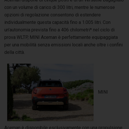
con un volume di carico di 300 litri, mentre le numerose
opzioni di regolazione consentono di estendere
individualmente questa capacità fino a 1.005 litri. Con
un’autonomia prevista fino a 406 chilometri* nel ciclo di
prova WLTP, MINI Aceman è perfettamente equipaggiata
per una mobilità senza emissioni locali anche oltre i confini
della città.
MINI
Aceman è disponibile esclusivamente con una propulsione