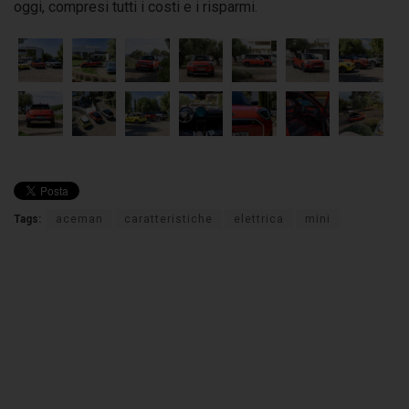
oggi, compresi tutti i costi e i risparmi.
Tags:
aceman
caratteristiche
elettrica
mini