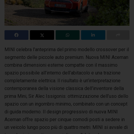
MINI celebra l’anteprima del primo modello crossover per il
segmento delle piccole auto premium. Nuova MINI Aceman
combina dimensioni esterne compatte
con il massimo
spazio possibile all’interno dell’abitacolo e una trazione
completamente elettrica. Il risultato è un’interpretazione
contemporanea della visione classica dell’inventore della
prima Mini, Sir Alec Issigonis: ottimizzazione dell’uso dello
spazio con un ingombro minimo, combinato con un concept
di guida moderno. Il design progressivo di nuova MINI
Aceman offre spazio per cinque comodi posti a sedere in
un veicolo lungo poco più di quattro metri. MINI si avvale di