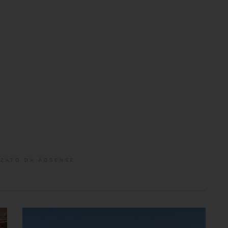
ZATO DA ADSENSE