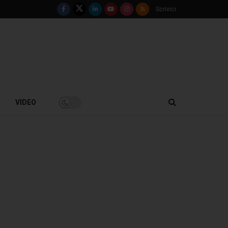
Scrivici
VIDEO