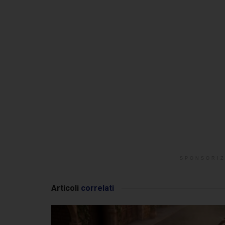
SPONSORIZ
Articoli
correlati