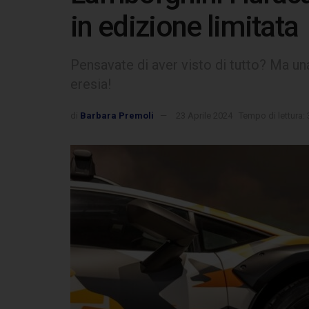
in edizione limitata
Pensavate di aver visto di tutto? Ma una
eresia!
di
Barbara Premoli
23 Aprile 2024
Tempo di lettura: 