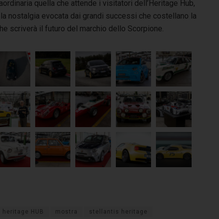
aordinaria quella che attende i visitatori dell’Heritage Hub,
 la nostalgia evocata dai grandi successi che costellano la
he scriverà il futuro del marchio dello Scorpione.
heritage HUB
mostra
stellantis heritage