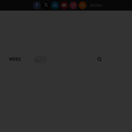
Scrivici
VIDEO