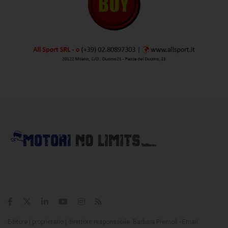
Editore | proprietario | direttore responsabile: Barbara Premoli - Email: