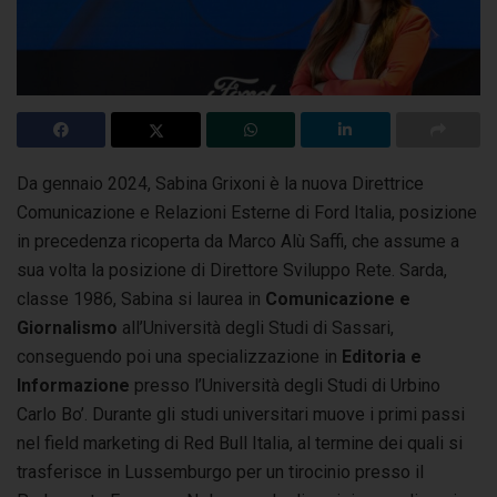
Da gennaio 2024, Sabina Grixoni è la nuova Direttrice
Comunicazione e Relazioni Esterne di Ford Italia, posizione
in precedenza ricoperta da Marco Alù Saffi,
che assume a
sua volta la posizione di Direttore Sviluppo Rete. Sarda,
classe 1986, Sabina si laurea in
Comunicazione e
Giornalismo
all’Università degli Studi di Sassari,
conseguendo poi una specializzazione in
Editoria e
Informazione
presso l’Università degli Studi di Urbino
Carlo Bo’. Durante gli studi universitari muove i primi passi
nel field marketing di Red Bull Italia, al termine dei quali si
trasferisce in Lussemburgo per un tirocinio presso il