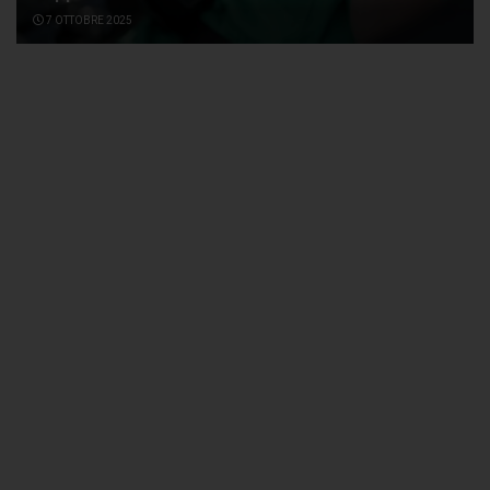
7 OTTOBRE 2025