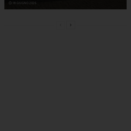
18 GIUGNO 2026