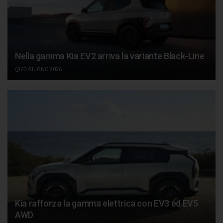
Nella gamma Kia EV2 arriva la variante Black-Line
23 GIUGNO 2026
Kia rafforza la gamma elettrica con EV3 ed EV5
AWD