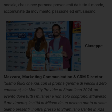
sociale, che unisce persone provenienti da tutto il mondo,
accomunate da movimento, passione ed entusiasmo.
Giuseppe
Mazzara, Marketing Communication & CRM Director
:
“
Siamo felici che Kia, con la propria gamma di veicoli a zero
emissioni, sia Mobility Provider di Stramilano 2024, un
evento dove tutti i milanesi e non solo scoprono, attraverso
il movimento, la città di Milano da un diverso punto di vista.
Siamo presenti, inoltre, presso lo Stramilano Centre in P.za