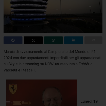
Marcia di avvicinamento al Campionato del Mondo di F1
2024 con due appuntamenti imperdibili per gli appassionati
su Sky e in streaming su NOW: un’intervista a Frédéric
Vasseur e i test F1.
Lunedì 19