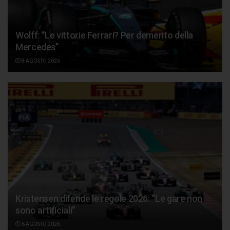
Wolff: “Le vittorie Ferrari? Per demerito della
Mercedes”
8 AGOSTO 2026
Kristensen difende le regole 2026: “Le gare non
sono artificiali”
6 AGOSTO 2026