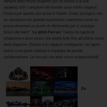
sempre stato molto esigente con se stesso e la sua
squadra, tutti i campioni del mondo sono molto esigenti.
Forse è per questo che arriva in Ferrari. Credo sia logico che
un campione con grande esperienza e palmares come lui
possa diventare un punto di riferimento per lo sviluppo
futuro del team
”. Sui
piloti Ferrari
: “
Carlos ha capito la
situazione e sono sicuro che andrà forte fino all’ultima curva
della stagione. Charles è un ragazzo intelligente. Ha capito
subito cosa potrà ottenere e imparare da questa
collaborazione. La vive più che altro come un’opportunità
”.
Da