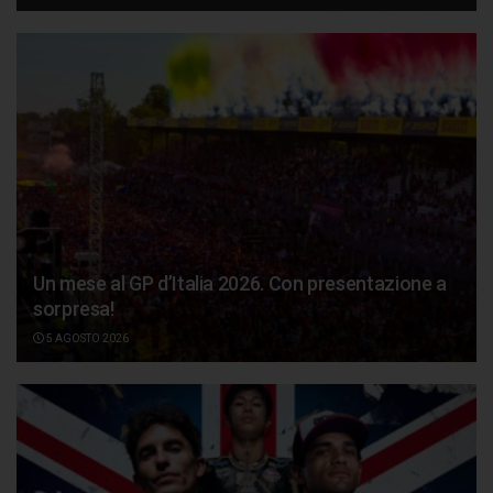
Un mese al GP d’Italia 2026. Con presentazione a
sorpresa!
5 AGOSTO 2026