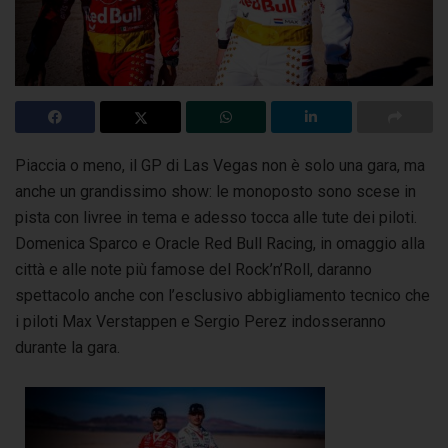
Piaccia o meno, il GP di Las Vegas non è solo una gara, ma
anche un grandissimo show: le monoposto sono scese in
pista con livree in tema e adesso tocca alle tute
dei piloti.
Domenica Sparco e Oracle Red Bull Racing, in omaggio alla
città e alle note più famose del Rock’n’Roll, daranno
spettacolo anche con l’esclusivo abbigliamento tecnico che
i piloti Max Verstappen e Sergio Perez indosseranno
durante la gara.