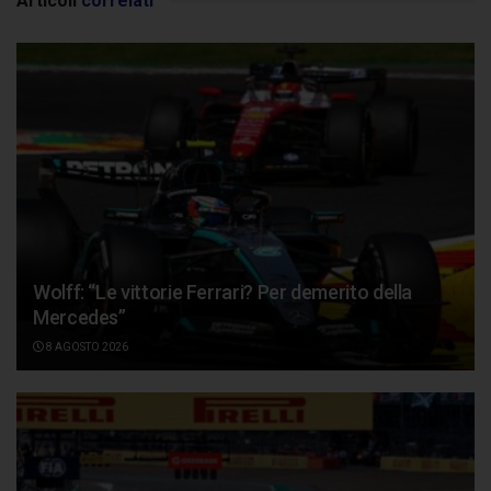
Articoli
correlati
Wolff: “Le vittorie Ferrari? Per demerito della
Mercedes”
8 AGOSTO 2026