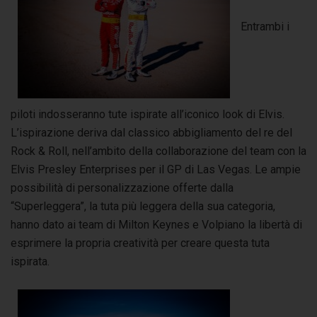
Entrambi i
piloti indosseranno tute ispirate all’iconico look di Elvis.
L’ispirazione deriva dal classico abbigliamento del re del
Rock & Roll, nell’ambito della collaborazione del team con la
Elvis Presley Enterprises per il GP di Las Vegas. Le ampie
possibilità di personalizzazione offerte dalla
“Superleggera”, la tuta più leggera della sua categoria,
hanno dato ai team di Milton Keynes e Volpiano la libertà di
esprimere la propria creatività per creare questa tuta
ispirata.