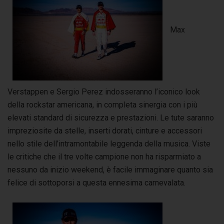
Max
Verstappen e Sergio Perez indosseranno l’iconico look
della rockstar americana, in completa sinergia con i più
elevati standard di sicurezza e prestazioni. Le tute saranno
impreziosite da stelle, inserti dorati, cinture e accessori
nello stile dell’intramontabile leggenda della musica. Viste
le critiche che il tre volte campione non ha risparmiato a
nessuno da inizio weekend, è facile immaginare quanto sia
felice di sottoporsi a questa ennesima carnevalata.