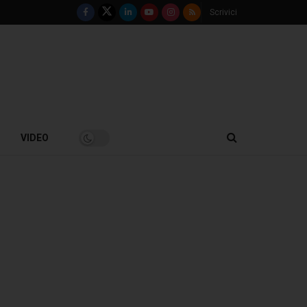
Scrivici
VIDEO