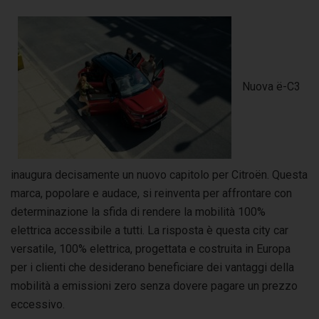
Nuova ë-C3
inaugura decisamente un nuovo capitolo per Citroën. Questa
marca, popolare e audace, si reinventa per affrontare con
determinazione la sfida di rendere la mobilità 100%
elettrica accessibile a tutti. La risposta è questa city car
versatile, 100% elettrica, progettata e costruita in Europa
per i clienti che desiderano beneficiare dei vantaggi della
mobilità a emissioni zero senza dovere pagare un prezzo
eccessivo.