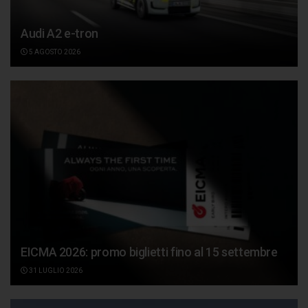
Audi A2 e-tron
5 AGOSTO 2026
EICMA 2026: promo biglietti fino al 15 settembre
31 LUGLIO 2026