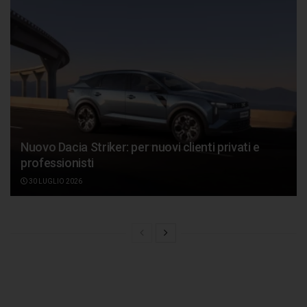
Nuovo Dacia Striker: per nuovi clienti privati e
professionisti
30 LUGLIO 2026