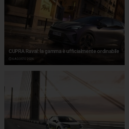
CUPRA Raval: la gamma è ufficialmente ordinabile
6 AGOSTO 2026