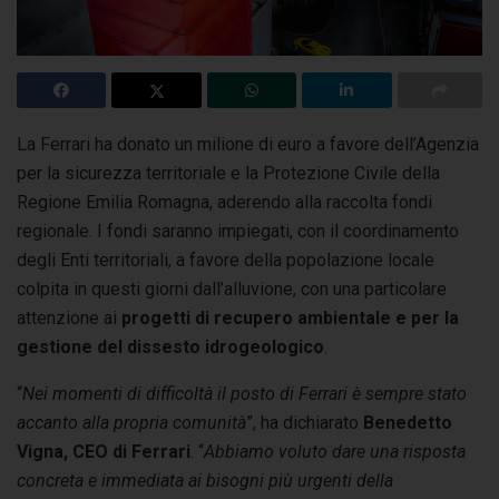
La Ferrari ha donato un milione di euro a favore dell’Agenzia
per la sicurezza territoriale e la Protezione Civile della
Regione Emilia Romagna,
aderendo alla raccolta fondi
regionale. I fondi saranno impiegati, con il coordinamento
degli Enti territoriali, a favore della popolazione locale
colpita in questi giorni dall’alluvione, con una particolare
attenzione ai
progetti di recupero ambientale e per la
gestione del dissesto idrogeologico
.
“
Nei momenti di difficoltà il posto di Ferrari è sempre stato
accanto alla propria comunità
”, ha dichiarato
Benedetto
Vigna, CEO di Ferrari
. “
Abbiamo voluto dare una risposta
concreta e immediata ai bisogni più urgenti della