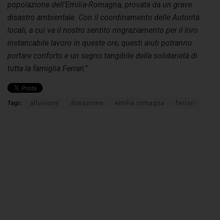
popolazione dell’Emilia-Romagna, provata da un grave
disastro ambientale. Con il coordinamento delle Autorità
locali, a cui va il nostro sentito ringraziamento per il loro
instancabile lavoro in queste ore, questi aiuti potranno
portare conforto e un segno tangibile della solidarietà di
tutta la famiglia Ferrari
.”
Tags:
alluvione
donazione
emilia romagna
ferrari