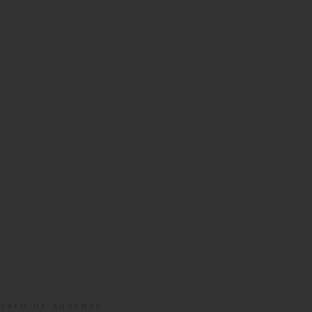
ZATO DA ADSENSE