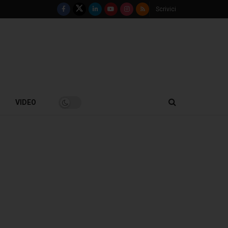
Scrivici
VIDEO