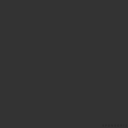
SPONSORIZ