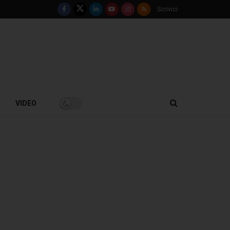
Scrivici
VIDEO