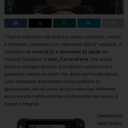
I Partner espositori del 4x4Fest stanno scaldando i motori
e ultimando i preparativi per intervenire alla 20° edizione, in
calendario da
venerdì 21 a domenica 23 aprile
nei
rinnovati Padiglioni di
Imm_CarraraFiere.
Una scelta
ampia e variegata da parte di produttori, accessoristi e
preparatori italiani ed esteri che, dopo una forzata attesa,
sono impazienti di incontrare il ricco pubblico di
appassionati che nel corso del prossimo fine settimana
accorrerà alla manifestazione di riferimento del veicolo a
trazione integrale.
Direttamente
dalla Spagna