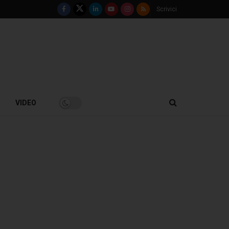
Scrivici
VIDEO