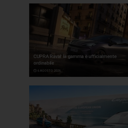
CUPRA Raval: la gamma è ufficialmente
ordinabile
6 AGOSTO 2026