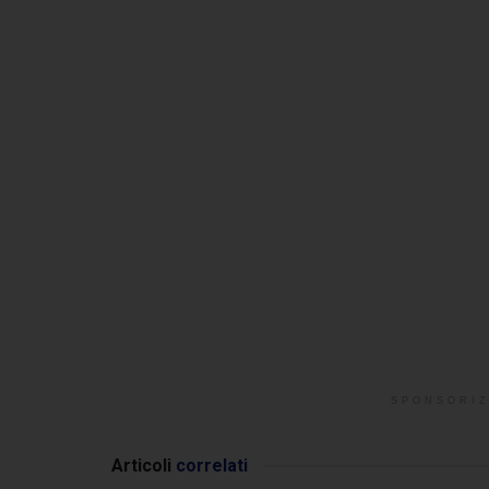
SPONSORIZ
Articoli
correlati