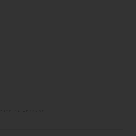
ZATO DA ADSENSE