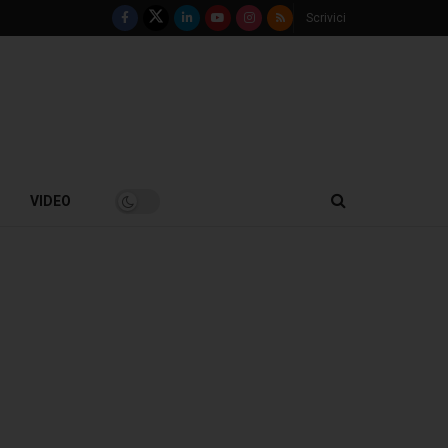
Scrivici
VIDEO