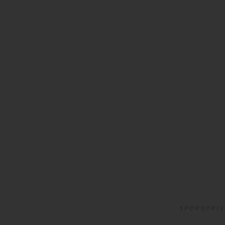
SPONSORIZ