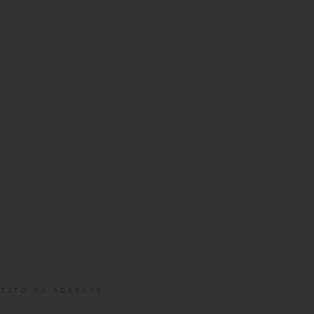
ZATO DA ADSENSE