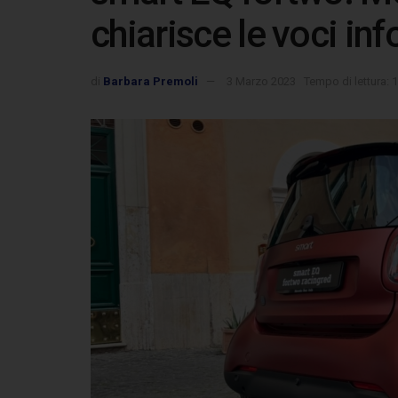
chiarisce le voci in
di
Barbara Premoli
3 Marzo 2023
Tempo di lettura: 