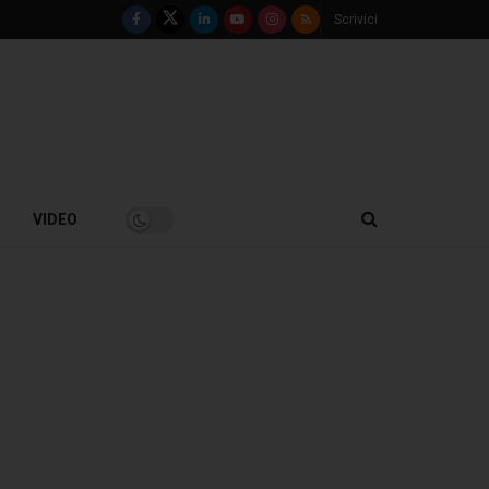
Scrivici
VIDEO