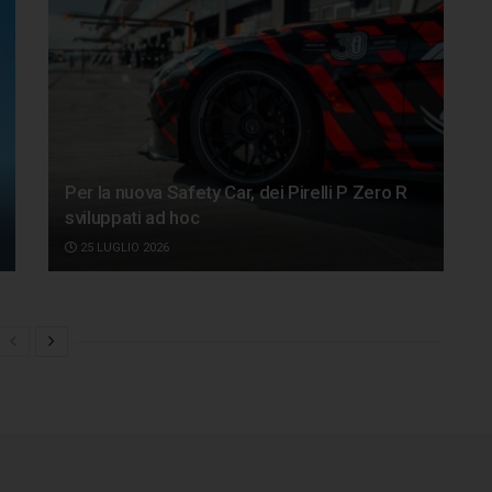
Per la nuova Safety Car, dei Pirelli P Zero R
sviluppati ad hoc
25 LUGLIO 2026