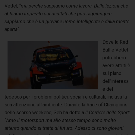
Vettel, “
ma perché sappiamo come lavora. Dalle lezioni che
abbiamo imparato sui risultati che può raggiungere
sappiamo che è un giovane uomo intelligente e dalla mente
aperta
“.
Dove la Red
Bull e Vettel
potrebbero
avere attriti è
sul piano
dell’interess
e del
tedesco per i problemi politici, sociali e culturali, inclusa la
sua attenzione all’ambiente. Durante la Race of Champions
dello scorso weekend, Seb ha detto a
Il Corriere dello Sport
:
“
Amo il motorsport ma allo stesso tempo sono molto
attento quando si tratta di futuro. Adesso ci sono giovani