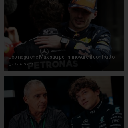
Jos nega che Max stia per rinnovare il contratto
4 AGOSTO 2026