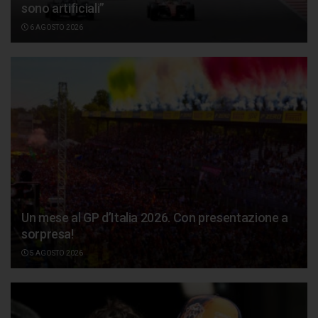
sono artificiali”
6 AGOSTO 2026
Un mese al GP d’Italia 2026. Con presentazione a
sorpresa!
5 AGOSTO 2026