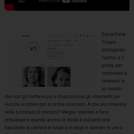
Era nell’aria.
Troppo
intelligente
l’uomo, e il
pilota, per
continuare a
rimanere in
un mondo
che non gli metteva più a disposizione gli strumenti per
riuscire a lottare per le prime posizioni. A che pro rimanere
nelle posizioni di rincalzo? Meglio salutare e farsi
rimpiangere quando ancora la stella è pulsante che
trascinare la carriera in lungo e in largo e sperare in una o