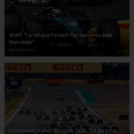
Wolff: “Le vittorie Ferrari? Per demerito della
Mercedes”
8 AGOSTO 2026
Kristensen difende le regole 2026: “Le gare non