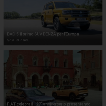
BAO 5: il primo SUV DENZA per l’Europa
15 LUGLIO 2026
FIAT celebra il 127° anniversario presentando