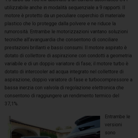
utilizzabile anche in modalità sequenziale a 9 rapporti. Il
motore è protetto da un peculiare coperchio di materiale
plastico che lo protegge dalla polvere e ne riduce la
rumorosità. Entrambe le motorizzazioni vantano soluzioni
tecniche all’avanguardia che consentono di conciliare
prestazioni brillanti e bassi consumi. Il motore aspirato è
dotato di collettore di aspirazione con condotti a geometria
variabile e di un doppio variatore di fase; il motore turbo è
dotato di intercooler ad acqua integrato nel collettore di
aspirazione, doppio variatore di fase e turbocompressore a
bassa inerzia con valvola di regolazione elettronica che
consentono di raggiungere un rendimento termico del
37,1%.
Entrambe le
versioni
sono