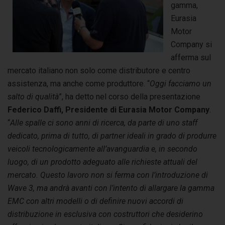
gamma,
Eurasia
Motor
Company si
afferma sul
mercato italiano non solo come distributore e centro
assistenza, ma anche come produttore. “
Oggi facciamo un
salto di qualità
”, ha detto nel corso della presentazione
Federico Daffi, Presidente di
Eurasia Motor Company
.
“
Alle spalle ci sono anni di ricerca, da parte di uno staff
dedicato, prima di tutto, di partner ideali in grado di produrre
veicoli tecnologicamente all’avanguardia e, in secondo
luogo, di un prodotto adeguato alle richieste attuali del
mercato. Questo lavoro non si ferma con l’introduzione di
Wave 3, ma andrà avanti con l’intento di allargare la gamma
EMC con altri modelli o di definire nuovi accordi di
distribuzione in esclusiva con costruttori che desiderino