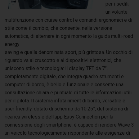
per i sedili,
un volante
multifunzione con cruise control e comandi ergonomici e di
stile come il cambio, che consente, nella versione
automatica, di alternare in ogni momento la guida multi-road
energy
saving e quella denominata sport, più grintosa. Un occhio di
riguardo va al cruscotto e ai dispositivi elettronici, che
uniscono stile e tecnologia: il display TFT da 7”,
completamente digitale, che integra quadro strumenti e
computer di bordo, è bello e funzionale e consente una
consultazione chiara e puntuale di tutte le informazioni utili
per il pilota. Il sistema infotainment di bordo, versatile e
user friendly, dotato di schermo da 10.25”, del sistema di
ricarica wireless e dell’app Easy Connection per la
connessione degli smartphone, è capace di rendere Wave 3
un veicolo tecnologicamente rispondente alle esigenze di