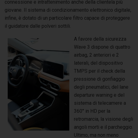
connessione e intrattenimento anche della clientela più
giovane. Il sistema di condizionamento elettronico digitale,
infine, è dotato di un particolare filtro capace di proteggere
il guidatore dalle polveri sottili.
A favore della sicurezza
Wave 3 dispone di quattro
airbag, 2 anteriori e 2
laterali, del dispositivo
TMPS per il check della
pressione di gonfiaggio
degli pneumatici, del lane
departure warning e del
sistema di telecamere a
360° in HD per la
retromarcia, la visione degli
angoli morti e il parcheggio.
Ultimo, ma non meno