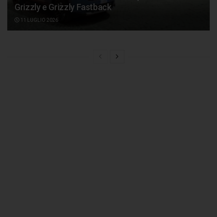
Grizzly e Grizzly Fastback
11 LUGLIO 2026