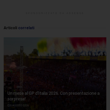
SPONSORIZZATO DA ADSENSE
Articoli
correlati
Un mese al GP d’Italia 2026. Con presentazione a
sorpresa!
5 AGOSTO 2026