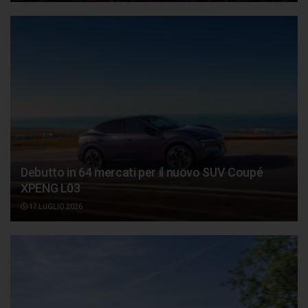
Debutto in 64 mercati per il nuovo SUV Coupé
XPENG L03
17 LUGLIO 2026