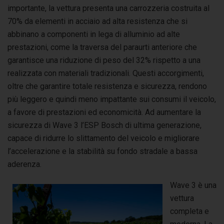
importante, la vettura presenta una carrozzeria costruita al
70% da elementi in acciaio ad alta resistenza che si
abbinano a componenti in lega di alluminio ad alte
prestazioni, come la traversa del paraurti anteriore che
garantisce una riduzione di peso del 32% rispetto a una
realizzata con materiali tradizionali. Questi accorgimenti,
oltre che garantire totale resistenza e sicurezza, rendono
più leggero e quindi meno impattante sui consumi il veicolo,
a favore di prestazioni ed economicità. Ad aumentare la
sicurezza di Wave 3 l’ESP Bosch di ultima generazione,
capace di ridurre lo slittamento del veicolo e migliorare
l’accelerazione e la stabilità su fondo stradale a bassa
aderenza.
Wave 3 è una
vettura
completa e