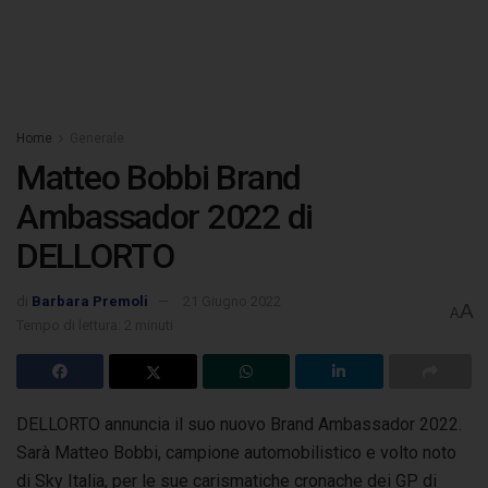
Home
Generale
Matteo Bobbi Brand
Ambassador 2022 di
DELLORTO
di
Barbara Premoli
21 Giugno 2022
A
A
Tempo di lettura: 2 minuti
DELLORTO annuncia il suo nuovo Brand Ambassador 2022.
Sarà Matteo Bobbi, campione automobilistico e volto noto
di Sky Italia,
per le sue carismatiche cronache dei GP di