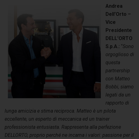
Andrea
Dell’Orto –
Vice
Presidente
DELL’ORTO
S.p.A.:
“
Sono
orgoglioso di
questa
partnership
con Matteo
Bobbi, siamo
legati da un
rapporto di
lunga amicizia e stima reciproca. Matteo è un pilota
eccellente, un esperto di meccanica ed un trainer
professionista entusiasta. Rappresenta alla perfezione
DELLORTO, proprio perché ne incarna i valori: passione per il