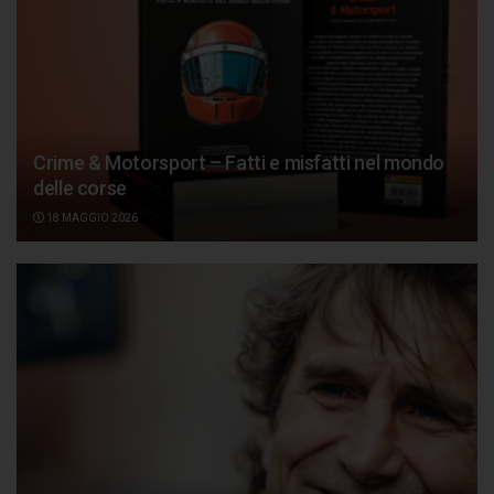
Crime & Motorsport – Fatti e misfatti nel mondo
delle corse
18 MAGGIO 2026