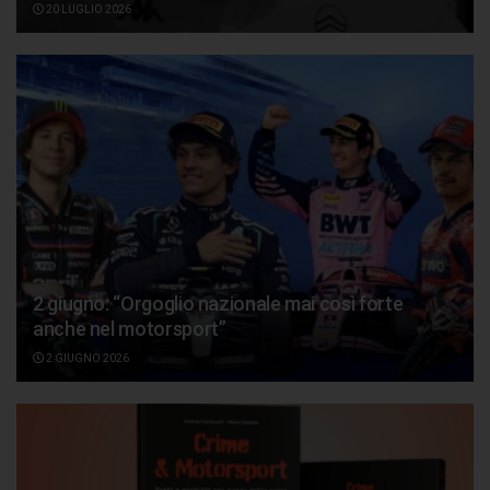
20 LUGLIO 2026
2 giugno: “Orgoglio nazionale mai così forte
anche nel motorsport”
2 GIUGNO 2026