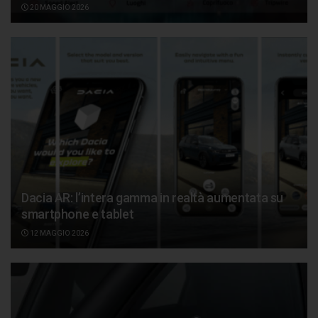
20 MAGGIO 2026
Dacia AR: l’intera gamma in realtà aumentata su
smartphone e tablet
12 MAGGIO 2026