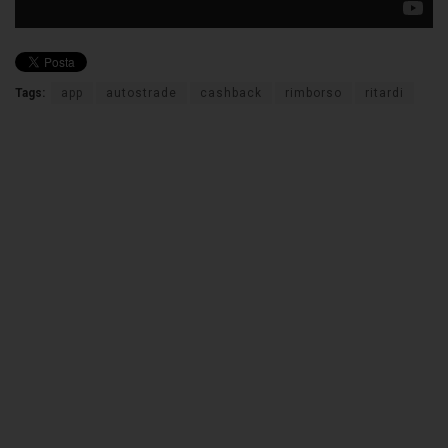
Tags:
app
autostrade
cashback
rimborso
ritardi