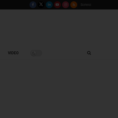
Scrivici
VIDEO