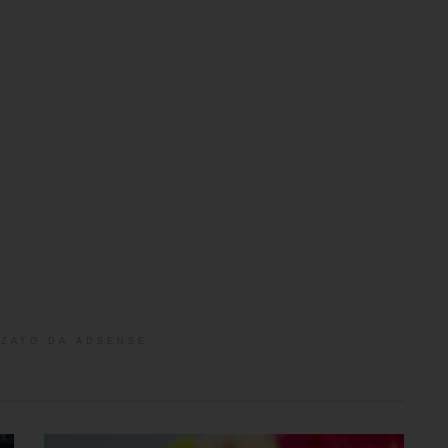
ZATO DA ADSENSE