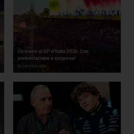
Un mese al GP d’Italia 2026. Con
presentazione a sorpresa!
5 AGOSTO 2026