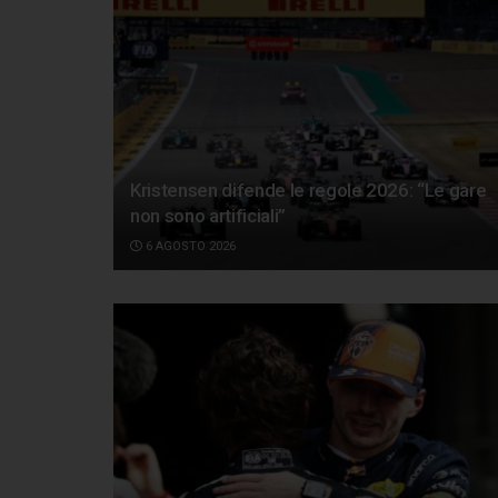
Kristensen difende le regole 2026: “Le gare
non sono artificiali”
6 AGOSTO 2026