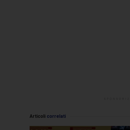
SPONSORIZ
Articoli
correlati