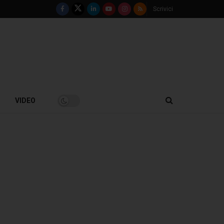
Scrivici
VIDEO