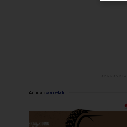
SPONSORIZ
Articoli
correlati