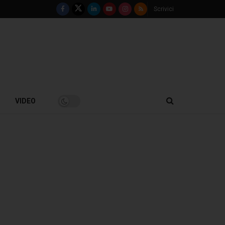
Scrivici
VIDEO