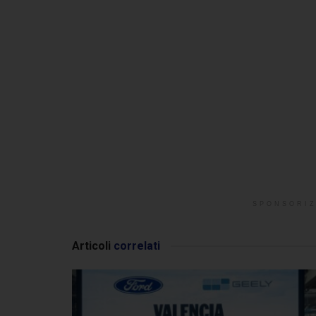
SPONSORIZ
Articoli
correlati