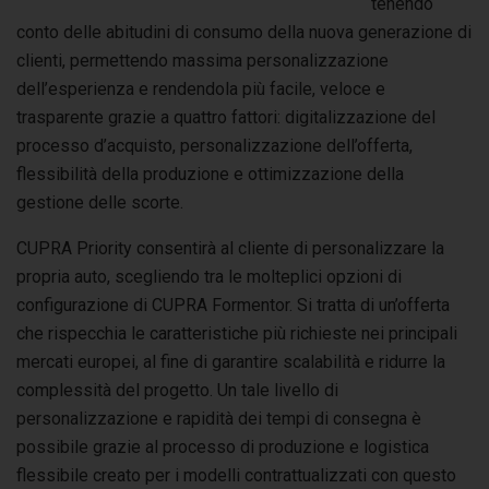
tenendo
conto delle abitudini di consumo della nuova generazione di
clienti, permettendo massima personalizzazione
dell’esperienza e rendendola più facile, veloce e
trasparente grazie a quattro fattori: digitalizzazione del
processo d’acquisto, personalizzazione dell’offerta,
flessibilità della produzione e ottimizzazione della
gestione delle scorte.
CUPRA Priority consentirà al cliente di personalizzare la
propria auto, scegliendo tra le molteplici opzioni di
configurazione di CUPRA Formentor. Si tratta di un’offerta
che rispecchia le caratteristiche più richieste nei principali
mercati europei, al fine di garantire scalabilità e ridurre la
complessità del progetto. Un tale livello di
personalizzazione e rapidità dei tempi di consegna è
possibile grazie al processo di produzione e logistica
flessibile creato per i modelli contrattualizzati con questo