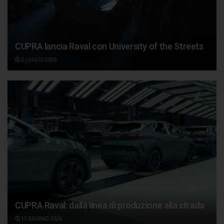
CUPRA lancia Raval con University of the Streets
2 LUGLIO 2026
CUPRA Raval: dalla linea di produzione alla strada
17 GIUGNO 2026