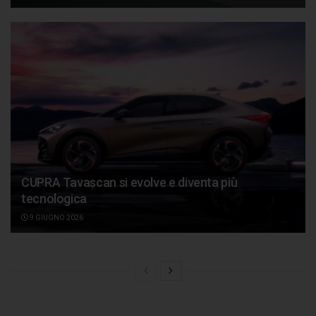
CUPRA Tavascan si evolve e diventa più
tecnologica
9 GIUGNO 2026