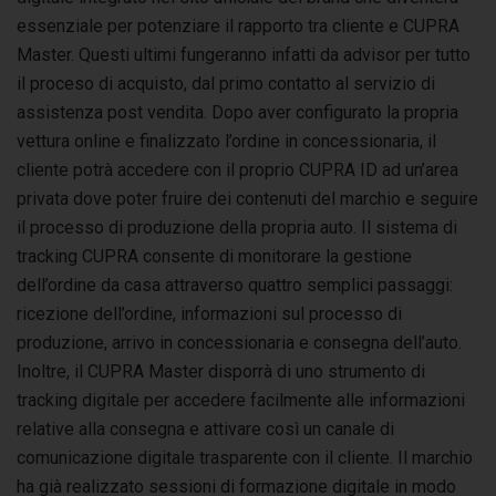
essenziale per potenziare il rapporto tra cliente e CUPRA
Master. Questi ultimi fungeranno infatti da advisor per tutto
il proceso di acquisto, dal primo contatto al servizio di
assistenza post vendita. Dopo aver configurato la propria
vettura online e finalizzato l’ordine in concessionaria, il
cliente potrà accedere con il proprio CUPRA ID ad un’area
privata dove poter fruire dei contenuti del marchio e seguire
il processo di produzione della propria auto. Il sistema di
tracking CUPRA consente di monitorare la gestione
dell’ordine da casa attraverso quattro semplici passaggi:
ricezione dell’ordine, informazioni sul processo di
produzione, arrivo in concessionaria e consegna dell’auto.
Inoltre, il CUPRA Master disporrà di uno strumento di
tracking digitale per accedere facilmente alle informazioni
relative alla consegna e attivare così un canale di
comunicazione digitale trasparente con il cliente. Il marchio
ha già realizzato sessioni di formazione digitale in modo