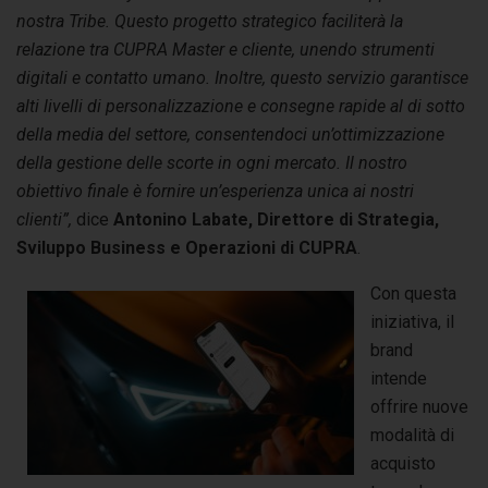
nostra Tribe. Questo progetto strategico faciliterà la
relazione tra CUPRA Master e cliente, unendo strumenti
digitali e contatto umano. Inoltre, questo servizio garantisce
alti livelli di personalizzazione e consegne rapide al di sotto
della media del settore, consentendoci un’ottimizzazione
della gestione delle scorte in ogni mercato. Il nostro
obiettivo finale è fornire un’esperienza unica ai nostri
clienti”,
dice
Antonino Labate, Direttore di Strategia,
Sviluppo Business e Operazioni di CUPRA
.
Con questa
iniziativa, il
brand
intende
offrire nuove
modalità di
acquisto