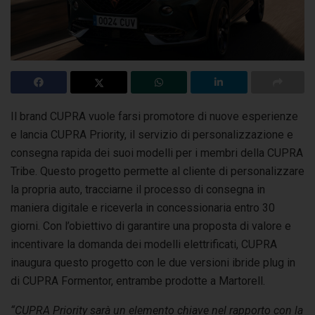
Il brand CUPRA vuole farsi promotore di nuove esperienze
e lancia CUPRA Priority, il servizio di personalizzazione e
consegna rapida dei suoi modelli
per i membri della CUPRA
Tribe. Questo progetto permette al cliente di personalizzare
la propria auto, tracciarne il processo di consegna in
maniera digitale e riceverla in concessionaria entro 30
giorni. Con l’obiettivo di garantire una proposta di valore e
incentivare la domanda dei modelli elettrificati, CUPRA
inaugura questo progetto con le due versioni ibride plug in
di CUPRA Formentor, entrambe prodotte a Martorell.
“CUPRA Priority sarà un elemento chiave nel rapporto con la