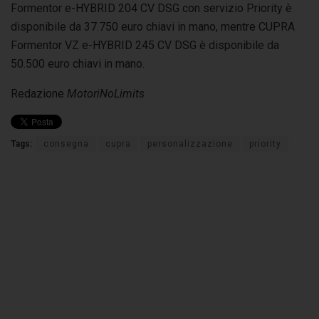
Formentor e-HYBRID 204 CV DSG con servizio Priority è
disponibile da 37.750 euro chiavi in mano, mentre CUPRA
Formentor VZ e-HYBRID 245 CV DSG è disponibile da
50.500 euro chiavi in mano.
Redazione
MotoriNoLimits
Tags:
consegna
cupra
personalizzazione
priority