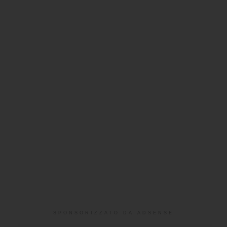
SPONSORIZZATO DA ADSENSE