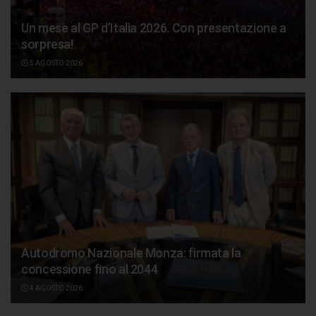
Un mese al GP d’Italia 2026. Con presentazione a
sorpresa!
5 AGOSTO 2026
Autodromo Nazionale Monza: firmata la
concessione fino al 2044
4 AGOSTO 2026