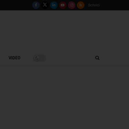
Scrivici
VIDEO