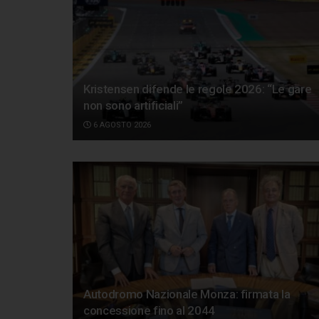
Kristensen difende le regole 2026: “Le gare
non sono artificiali”
6 AGOSTO 2026
Autodromo Nazionale Monza: firmata la
concessione fino al 2044