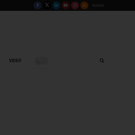
Scrivici
VIDEO