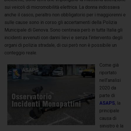
sui veicoli di micromobilità elettrica. La donna indossava
anche il casco, peraltro non obbligatorio per i maggiorenni e
sulle cause sono in corso gli accertamenti della Polizia
Municipale di Genova. Sono centinaia però in tutta Italia gli
incidenti avvenuti con danni lievi e senza l’intervento degli
organi di polizia stradale, di cui però non è possibile un
conteggio reale.
Come già
riportato
nell’analisi
2020 da
parte di
ASAPS
, la
principale
causa di
sinistro è la