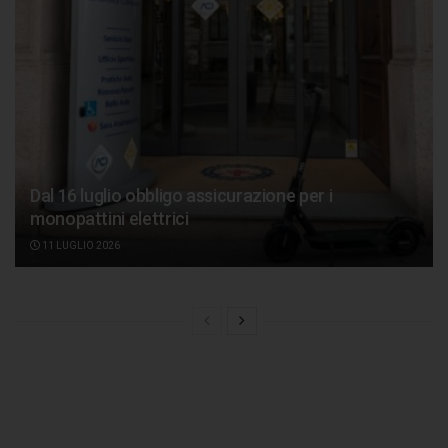
Dal 16 luglio obbligo assicurazione per i
monopattini elettrici
11 LUGLIO 2026