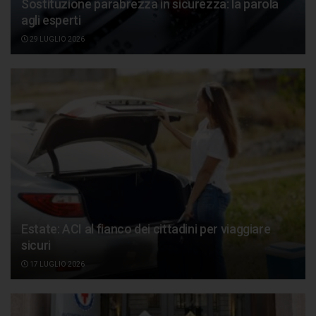
Sostituzione parabrezza in sicurezza: la parola
agli esperti
29 LUGLIO 2026
Estate: ACI al fianco dei cittadini per viaggiare
sicuri
17 LUGLIO 2026