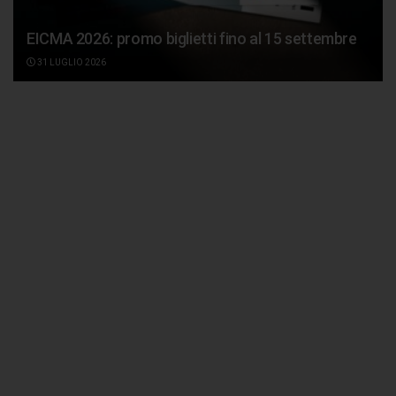
EICMA 2026: promo biglietti fino al 15 settembre
31 LUGLIO 2026