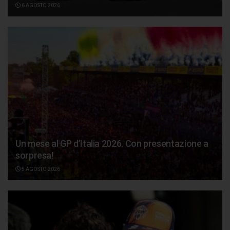
6 AGOSTO 2026
Un mese al GP d’Italia 2026. Con presentazione a
sorpresa!
5 AGOSTO 2026