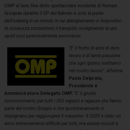
OMP al lieto fine dello spettacolare incidente di Romain
Grosjean durante il GP del Bahrain è solo la punta
dell’iceberg in un mondo in cui abbigliamento e dispositivi
di sicurezza consentono il tranquillo svolgimento di uno
sport così potenzialmente pericoloso.
“
E’ il frutto di anni di duro
lavoro e di tanta passione
che ogni giorno mettiamo
nel nostro lavoro
”, afferma
Paolo Delprato,
Presidente e
Amministratore Delegato OMP.
“
E’ il giusto
riconoscimento per tutti i 300 ragazzi e ragazze che fanno
parte del nostro Gruppo e che quotidianamente si
impegnano per raggiungere il massimo. Il 2020 è stato un
anno estremamente difficile per tutti, ma essere riusciti a