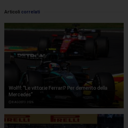
Articoli
correlati
Wolff: “Le vittorie Ferrari? Per demerito della
Mercedes”
8 AGOSTO 2026