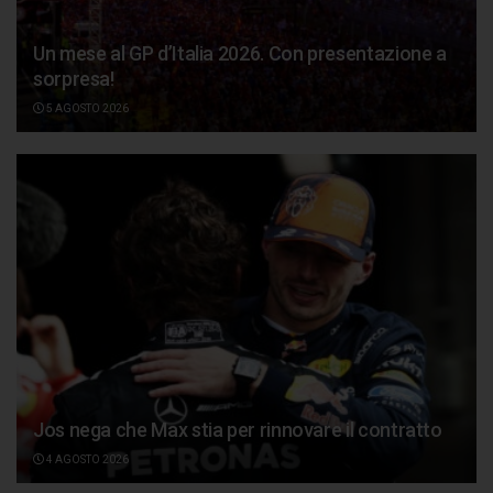
Un mese al GP d’Italia 2026. Con presentazione a
sorpresa!
5 AGOSTO 2026
Jos nega che Max stia per rinnovare il contratto
4 AGOSTO 2026