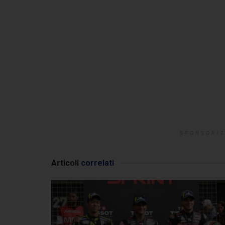
SPONSORIZ
Articoli
correlati