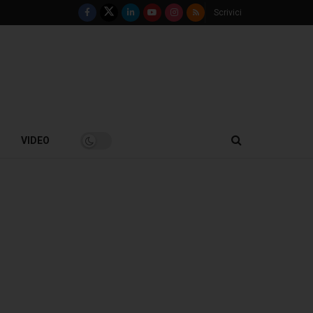
Scrivici
VIDEO