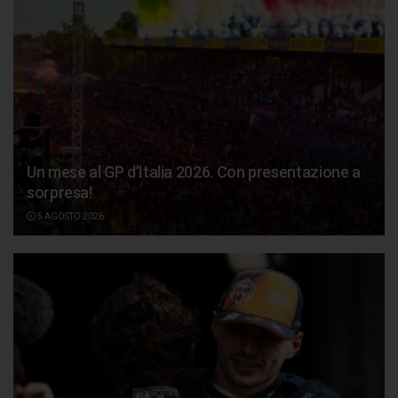
Un mese al GP d’Italia 2026. Con presentazione a
sorpresa!
5 AGOSTO 2026