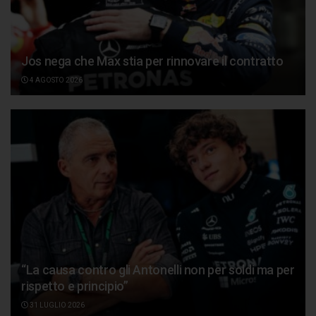
Jos nega che Max stia per rinnovare il contratto
4 AGOSTO 2026
“La causa contro gli Antonelli non per soldi ma per
rispetto e principio”
31 LUGLIO 2026