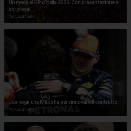
Un mese al GP d’Italia 2026. Con presentazione a
sorpresa!
5 AGOSTO 2026
Jos nega che Max stia per rinnovare il contratto
4 AGOSTO 2026