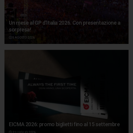
Un mese al GP d’Italia 2026. Con presentazione a
sorpresa!
5 AGOSTO 2026
EICMA 2026: promo biglietti fino al 15 settembre
31 LUGLIO 2026