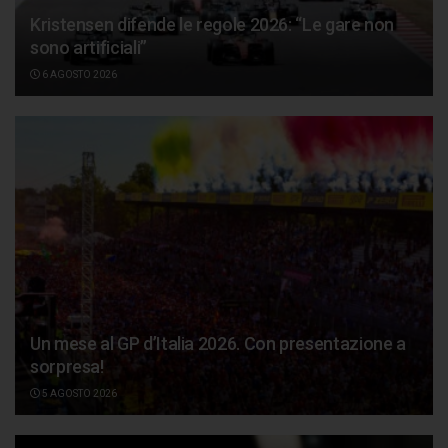
Kristensen difende le regole 2026: “Le gare non
sono artificiali”
6 AGOSTO 2026
Un mese al GP d’Italia 2026. Con presentazione a
sorpresa!
5 AGOSTO 2026