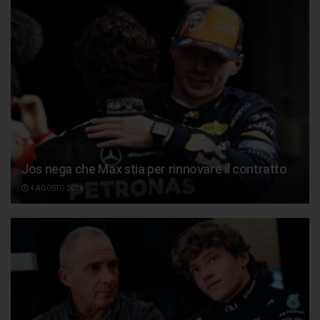
Jos nega che Max stia per rinnovare il contratto
4 AGOSTO 2026