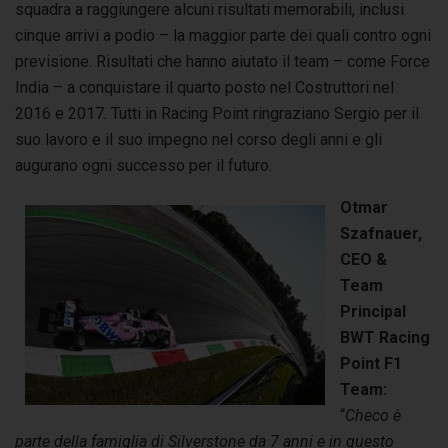
squadra a raggiungere alcuni risultati memorabili, inclusi
cinque arrivi a podio – la maggior parte dei quali contro ogni
previsione. Risultati che hanno aiutato il team – come Force
India – a conquistare il quarto posto nel Costruttori nel
2016 e 2017. Tutti in Racing Point ringraziano Sergio per il
suo lavoro e il suo impegno nel corso degli anni e gli
augurano ogni successo per il futuro.
Otmar
Szafnauer,
CEO &
Team
Principal
BWT Racing
Point F1
Team:
“
Checo è
parte della famiglia di Silverstone da 7 anni e in questo