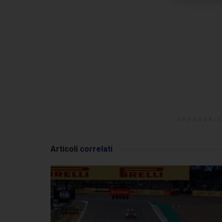
SPONSORIZ
Articoli
correlati