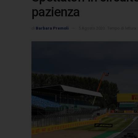
pazienza
di
Barbara Premoli
5 Agosto 2020
Tempo di lettura: