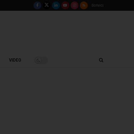
Scrivici
VIDEO