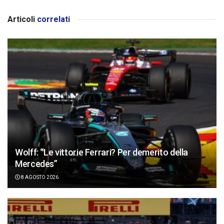
Articoli
correlati
Wolff: “Le vittorie Ferrari? Per demerito della
Mercedes”
8 AGOSTO 2026