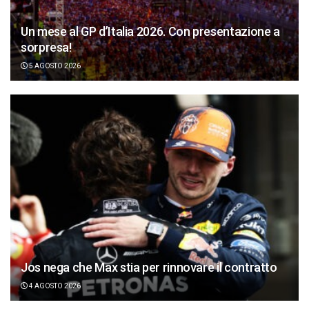
Un mese al GP d’Italia 2026. Con presentazione a
sorpresa!
5 AGOSTO 2026
Jos nega che Max stia per rinnovare il contratto
4 AGOSTO 2026