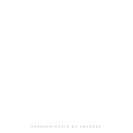
SPONSORIZZATO DA ADSENSE