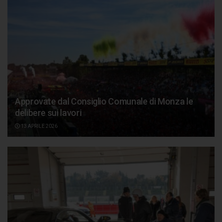
Approvate dal Consiglio Comunale di Monza le
delibere sui lavori
13 APRILE 2026