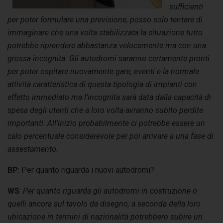
sufficienti
per poter formulare una previsione, posso solo tentare di
immaginare che una volta stabilizzata la situazione tutto
potrebbe riprendere abbastanza velocemente ma con una
grossa incognita.
Gli autodromi saranno certamente pronti
per poter ospitare nuovamente gare, eventi e la normale
attività caratteristica di questa tipologia di impianti con
effetto immediato ma l’incognita sarà data dalla capacità di
spesa degli utenti che a loro volta avranno subito perdite
importanti.
All’inizio probabilmente ci potrebbe essere un
calo percentuale considerevole per poi arrivare a una fase di
assestamento.
BP
: Per quanto riguarda i nuovi autodromi?
WS
:
Per quanto riguarda gli autodromi in costruzione o
quelli ancora sul tavolo da disegno, a seconda della loro
ubicazione in termini di nazionalità potrebbero subire un