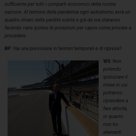
sufficiente per tutti i comparti economici della nostra
nazione. Al termine della pandemia ogni autodromo avrà un
quadro chiaro delle perdite subite e già da ora staranno
facendo varie ipotesi di proiezioni per capire come provare a
procedere.
BP
: Hai una previsione in termini temporali e di ripresa?
WS
:
Non
potendo
ipotizzare il
mese in cui
potranno
riprendere a
fare attività,
in quanto
non ho
elementi