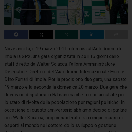
Nove anni fa, il 19 marzo 2011, ritornava all’Autodromo di
Imola la GP2, una gara organizzata in soli 15 giorni dallo
staff diretto da Walter Sciacca,
l’allora Amministratore
Delegato e Direttore dell’Autodromo Internazionale Enzo e
Dino Ferrari di Imola. Per la precisione due gare, una sabato
19 marzo e la seconda la domenica 20 marzo. Due gare che
dovevano disputarsi in Bahrain ma che furono annullate per
lo stato di rivolta della popolazione per ragioni politiche. In
occasione di questo anniversario abbiamo deciso di parlare
con Walter Sciacca, oggi considerato tra i cinque massimi
esperti al mondo nel settore dello sviluppo e gestione