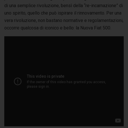
di una semplice rivoluzione, bensì della “re-incarnazione” di
uno spirito, quello che può ispirare il rinnovamento. Per una
vera rivoluzione, non bastano normative e regolamentazioni,
occorre qualcosa di iconico e bello: la Nuova Fiat 500.