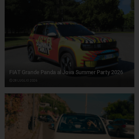
FIAT Grande Panda al Jova Summer Party 2026
28 LUGLIO 2026