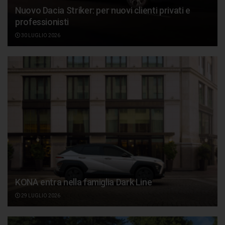
Nuovo Dacia Striker: per nuovi clienti privati e
professionisti
30 LUGLIO 2026
KONA entra nella famiglia Dark Line
29 LUGLIO 2026