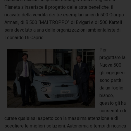
Pianeta s’inserisce il progetto delle aste benefiche: il
ricavato della vendita dei tre esemplari unici di 500 Giorgio
Armani, di B.500 “MAI TROPPO” di Bvlgari e di 500 Kartell
sarà devoluto a una delle organizzazioni ambientaliste di
Leonardo Di Caprio.
Per
progettare la
Nuova 500
gli ingegneri
sono partiti
da un foglio
bianco,
questo gli ha
consentito di
curare qualsiasi aspetto con la massima attenzione e di
scegliere le migliori soluzioni. Autonomia e tempi di ricarica