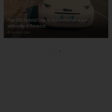
Fiat 500 Hybrid Cabrio Dolcevita nel nuovo
videoclip di Rovazzi
16 LUGLIO 2026