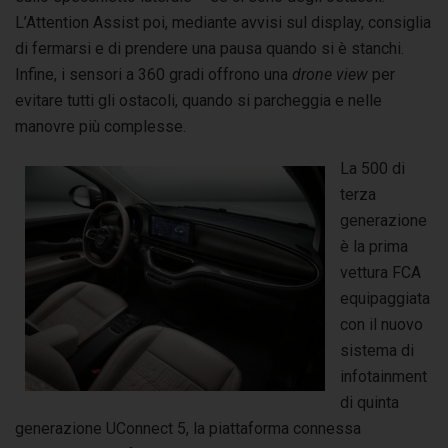
L’Attention Assist poi, mediante avvisi sul display, consiglia
di fermarsi e di prendere una pausa quando si è stanchi.
Infine, i sensori a 360 gradi offrono una
drone view
per
evitare tutti gli ostacoli, quando si parcheggia e nelle
manovre più complesse.
La 500 di
terza
generazione
è la prima
vettura FCA
equipaggiata
con il nuovo
sistema di
infotainment
di quinta
generazione UConnect 5, la piattaforma connessa