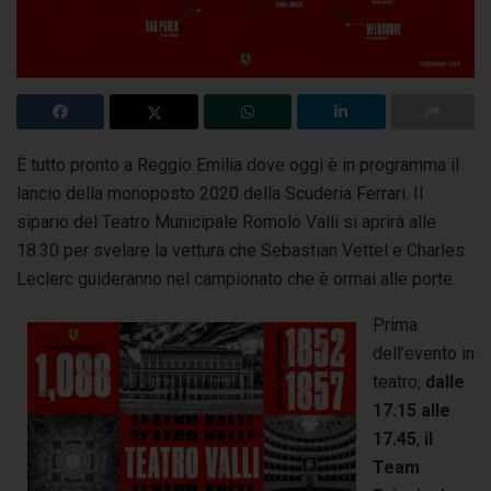
È tutto pronto a Reggio Emilia dove oggi è in programma il
lancio della monoposto 2020 della Scuderia Ferrari. Il
sipario del Teatro Municipale Romolo Valli
si aprirà alle
18.30 per svelare la vettura che Sebastian Vettel e Charles
Leclerc guideranno nel campionato che è ormai alle porte.
Prima
dell’evento in
teatro,
dalle
17.15 alle
17.45
,
il
Team