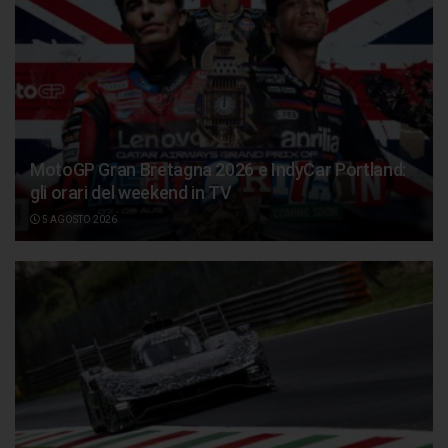
MotoGP Gran Bretagna 2026 e IndyCar Portland:
gli orari del weekend in TV
5 AGOSTO 2026