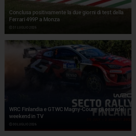
Conclusa positivamente la due giorni di test della
Ferrari 499P a Monza
31 LUGLIO 2026
WRC Finlandia e GTWC Magny-Cours: gli orari del
weekend in TV
30 LUGLIO 2026