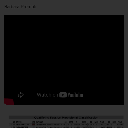
Barbara Premoli