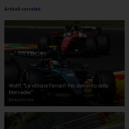
Articoli
correlati
Wolff: “Le vittorie Ferrari? Per demerito della
Mercedes”
8 AGOSTO 2026