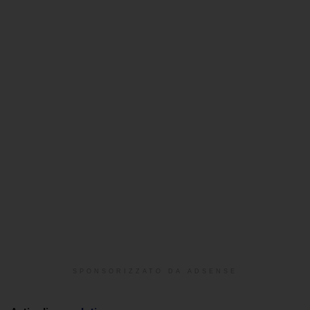
SPONSORIZZATO DA ADSENSE