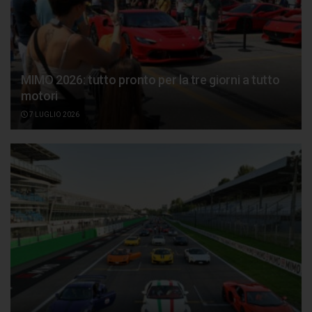
MIMO 2026: tutto pronto per la tre giorni a tutto
motori
7 LUGLIO 2026