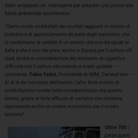
stato sviluppato un videogame per educare i più piccoli alla
tutela ambientale divertendosi.
“Siamo molto soddisfatti dei risultati raggiunti in termini di
pubblico e di apprezzamento da parte degli espositori, che
ci confermano la validità di un evento che non ha eguali in
Italia e che è uno dei primi anche in Europa per il settore off-
road, anche in considerazione del momento di oggettiva
difficoltà che il settore sta vivendo a livello globale –
commenta
Fabio Felici,
Presidente di IMM_CarraraFiere –
Al di là del successo dell’evento, l’altro forte motivo di
soddisfazione risiede nella consapevolezza che questo
evento, grazie al forte afflusso di visitatori che richiama,
rappresenta anche un volano economico per il nostro
territorio”.
Oltre 700
i
partecipanti