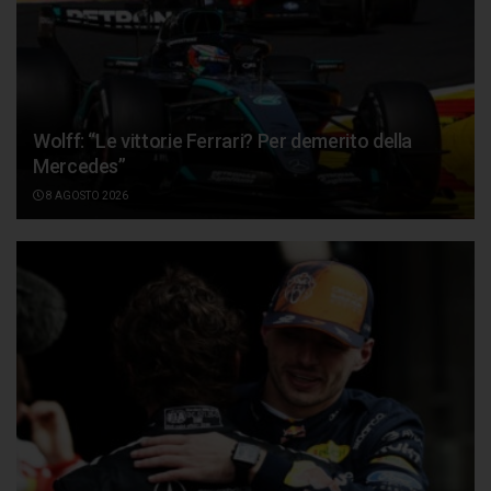
Wolff: “Le vittorie Ferrari? Per demerito della
Mercedes”
8 AGOSTO 2026