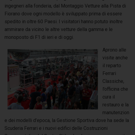
ingegneri alla fonderia, dal Montaggio Vetture alla Pista di
Fiorano dove ogni modello è sviluppato prima di essere
spedito in oltre 60 Paesi. I visitatori hanno potuto inoltre
ammirare da vicino le altre vetture della gamma e le
monoposto di F1 di ieri e di oggi.
Aprono alle
visite anche
il reparto
Ferrari
Classiche,
l’officina che
cura il
restauro e la
manutenzion
e dei modelli d’epoca, la Gestione Sportiva dove ha sede la
Scuderia Ferrari e i nuovi edifici delle Costruzioni