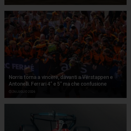
Norris torna a vincere, davanti a Verstappen e
Antonelli. Ferrari 4° e 5° ma che confusione
26 LUGLIO 2026