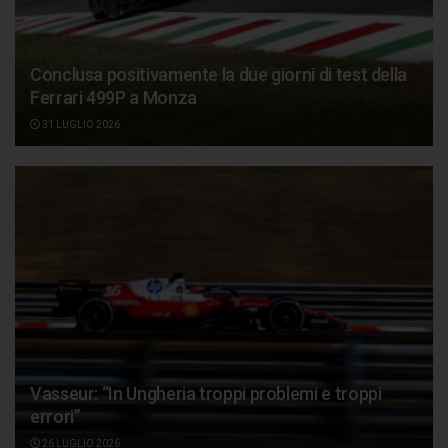
Conclusa positivamente la due giorni di test della
Ferrari 499P a Monza
31 LUGLIO 2026
Vasseur: “In Ungheria troppi problemi e troppi
errori”
26 LUGLIO 2026