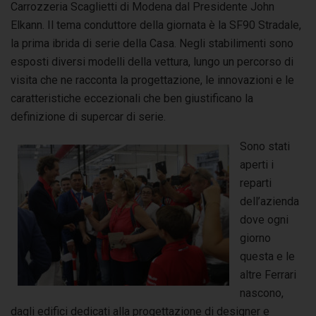
Carrozzeria Scaglietti di Modena dal Presidente John
Elkann. Il tema conduttore della giornata è la SF90 Stradale,
la prima ibrida di serie della Casa. Negli stabilimenti sono
esposti diversi modelli della vettura, lungo un percorso di
visita che ne racconta la progettazione, le innovazioni e le
caratteristiche eccezionali che ben giustificano la
definizione di supercar di serie.
Sono stati
aperti i
reparti
dell’azienda
dove ogni
giorno
questa e le
altre Ferrari
nascono,
dagli edifici dedicati alla progettazione di designer e