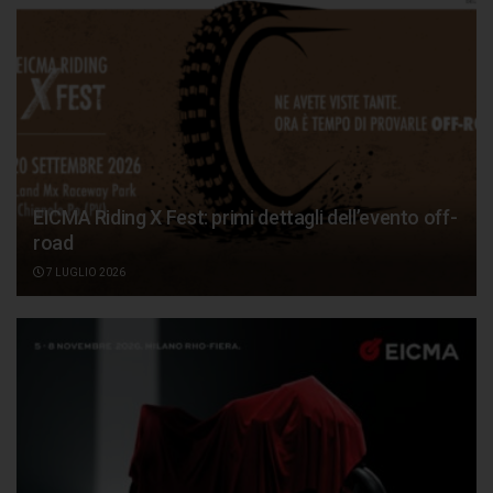
EICMA Riding X Fest: primi dettagli dell’evento off-
road
7 LUGLIO 2026