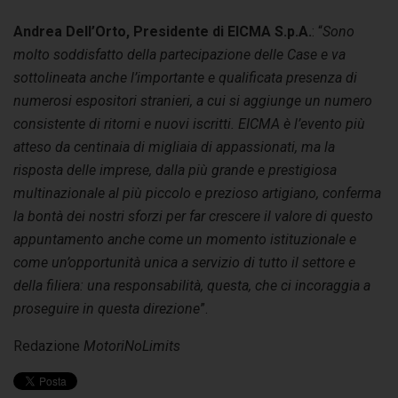
Andrea Dell’Orto, Presidente di EICMA S.p.A.
: “
Sono
molto soddisfatto della partecipazione delle Case e va
sottolineata anche l’importante e qualificata presenza di
numerosi espositori stranieri, a cui si aggiunge un numero
consistente di ritorni e nuovi iscritti.
EICMA è l’evento più
atteso da centinaia di migliaia di appassionati, ma la
risposta delle imprese, dalla più grande e prestigiosa
multinazionale al più piccolo e prezioso artigiano, conferma
la bontà dei nostri sforzi per far crescere il valore di questo
appuntamento anche come un momento istituzionale e
come un’opportunità unica a servizio di tutto il settore e
della filiera: una responsabilità, questa, che ci incoraggia a
proseguire in questa direzione
”.
Redazione
MotoriNoLimits