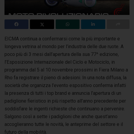
EICMA continua a confermarsi come la più importante e
longeva vetrina al mondo per l’industria delle due ruote. A
poco più di 3 mesi dall’apertura
della sua 77^ edizione,
l’Esposizione Internazionale del Ciclo e Motociclo, in
programma dal 5 al 10 novembre prossimi in Fiera Milano a
Rho fa registrare il pieno di adesioni. In una nota diffusa, la
società che organizza l’evento espositivo conferma infatti
la presenza di tutti i top brand e annuncia l’apertura di un
padiglione fieristico in più rispetto all’anno precedente per
soddisfare le ingenti richieste che continuano a pervenire.
Salgono così a sette i padiglioni che anche quest’anno
accoglieranno tutte le novità, le anteprime del settore e il
futuro della mobilità.