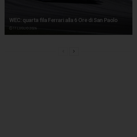
WEC: quarta fila Ferrari alla 6 Ore di San Paolo
11 LUGLIO 2026