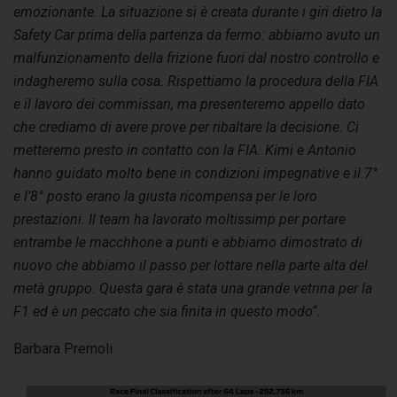
emozionante. La situazione si è creata durante i giri dietro la
Safety Car prima della partenza da fermo: abbiamo avuto un
malfunzionamento della frizione fuori dal nostro controllo e
indagheremo sulla cosa. Rispettiamo la procedura della FIA
e il lavoro dei commissari, ma presenteremo appello dato
che crediamo di avere prove per ribaltare la decisione. Ci
metteremo presto in contatto con la FIA. Kimi e Antonio
hanno guidato molto bene in condizioni impegnative e il 7°
e l’8° posto erano la giusta ricompensa per le loro
prestazioni. Il team ha lavorato moltissimp per portare
entrambe le macchhone a punti e abbiamo dimostrato di
nuovo che abbiamo il passo per lottare nella parte alta del
metà gruppo. Questa gara è stata una grande vetrina per la
F1 ed è un peccato che sia finita in questo modo
“.
Barbara Premoli