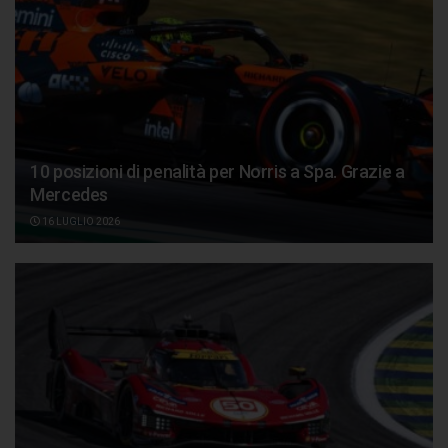
10 posizioni di penalità per Norris a Spa. Grazie a
Mercedes
16 LUGLIO 2026