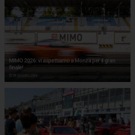
MIMO 2026: vi aspettiamo a Monza per il gran
finale!
28 GIUGNO 2026