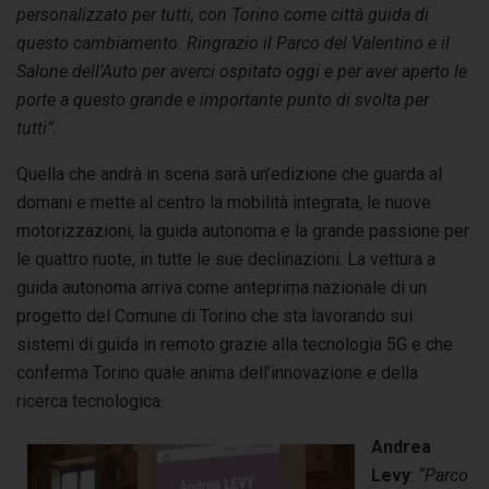
personalizzato per tutti, con Torino come città guida di
questo cambiamento. Ringrazio il Parco del Valentino e il
Salone dell’Auto per averci ospitato oggi e per aver aperto le
porte a questo grande e importante punto di svolta per
tutti”.
Quella che andrà in scena sarà un’edizione che guarda al
domani e mette al centro la mobilità integrata, le nuove
motorizzazioni, la guida autonoma e la grande passione per
le quattro ruote, in tutte le sue declinazioni. La vettura a
guida autonoma arriva come anteprima nazionale di un
progetto del Comune di Torino che sta lavorando sui
sistemi di guida in remoto grazie alla tecnologia 5G e che
conferma Torino quale anima dell’innovazione e della
ricerca tecnologica.
Andrea
Levy
:
“Parco