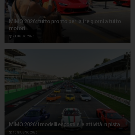
MIMO 2026: tutto pronto per la tre giorni a tutto
motori
7 LUGLIO 2026
MIMO 2026: i modelli esposti e le attività in pista
16 GIUGNO 2026