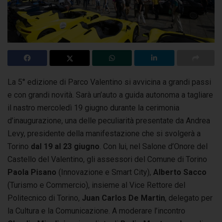
La 5° edizione di Parco Valentino si avvicina a grandi passi
e con grandi novità. Sarà un’auto a guida autonoma a tagliare
il nastro mercoledì 19 giugno
durante la cerimonia
d’inaugurazione, una delle peculiarità presentate da Andrea
Levy, presidente della manifestazione che si svolgerà a
Torino
dal 19 al 23 giugno
. Con lui, nel Salone d’Onore del
Castello del Valentino, gli assessori del Comune di Torino
Paola Pisano
(Innovazione e Smart City),
Alberto Sacco
(Turismo e Commercio), insieme al Vice Rettore del
Politecnico di Torino,
Juan Carlos De Martin
, delegato per
la Cultura e la Comunicazione. A moderare l’incontro