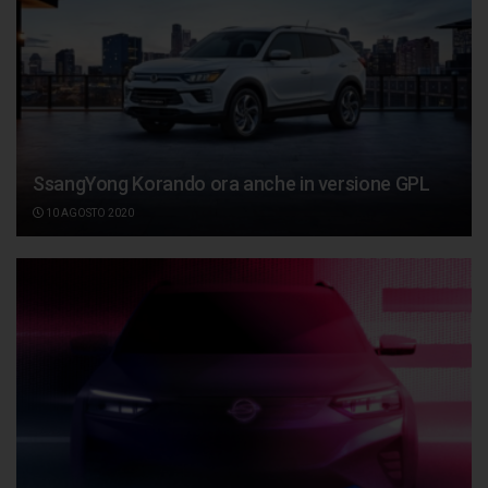
SsangYong Korando ora anche in versione GPL
10 AGOSTO 2020