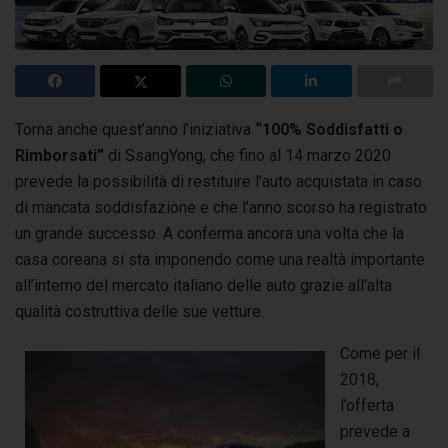
Torna anche quest’anno l’iniziativa
“100% Soddisfatti o
Rimborsati”
di SsangYong, che fino al 14 marzo 2020
prevede la possibilità
di restituire l’auto acquistata in caso
di mancata soddisfazione e che l’anno scorso ha registrato
un grande successo. A conferma ancora una volta che la
casa coreana si sta imponendo come una realtà importante
all’interno del mercato italiano delle auto grazie all’alta
qualità costruttiva delle sue vetture.
Come per il
2018,
l’offerta
prevede a